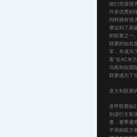
他们凭借强
许多优秀的
同样拥有强大
赛达到了鼎
的联赛之一
联赛的知名
军，并成为
客”在AC
乌斯则在国
联赛成为了
意大利联赛
意甲联赛由
别进行主客
赛，赛季通
平局则双方