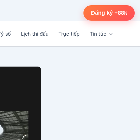
Đăng ký +88k
Tỷ số
Lịch thi đấu
Trực tiếp
Tin tức