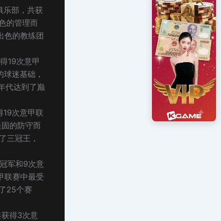
俱乐部，共获
色的管理而
出色的教练团
得19次意甲
的球迷基础，
0年代达到了巅
19次意甲联
坚固的防守而
得了三冠王，
冠军和9次意
甲联赛中最受
了25个赛
获得3次意