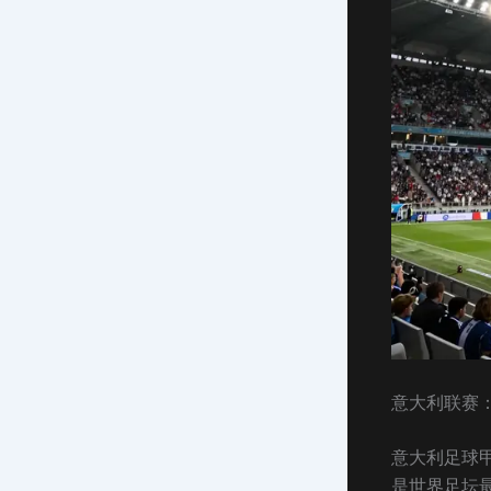
意大利联赛
意大利足球甲
是世界足坛