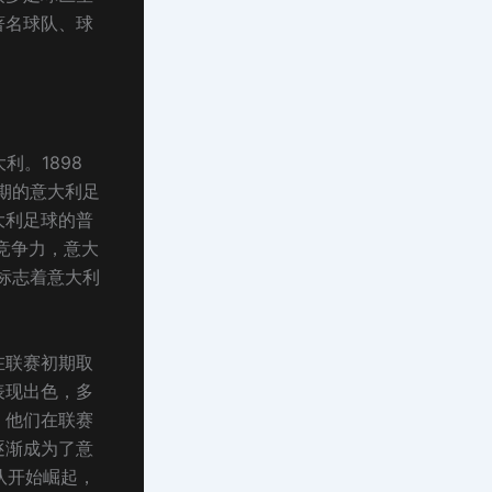
著名球队、球
利。1898
期的意大利足
大利足球的普
竞争力，意大
革标志着意大利
在联赛初期取
表现出色，多
，他们在联赛
逐渐成为了意
队开始崛起，