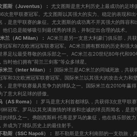
文图斯（Juventus）：
尤文图斯是意大利历史上最成功的足球
36次意甲联赛冠军。尤文图斯以其强大的实力、稳定的表现和出
名，是意甲联赛的象征。尤文图斯的成功离不开其强大的阵容和
。他们总是能够吸引到最优秀的球员，并制定出合理的战术。
米兰（AC Milan）：
AC米兰是另一支意大利豪门俱乐部，共获
赛冠军和7次欧洲冠军联赛冠军。AC米兰拥有辉煌的历史和强大
世界足坛最受尊敬的俱乐部之一。AC米兰在20世纪80年代和9
，当时他们拥有“荷兰三剑客”等众多球星。
米兰（Inter Milan）：
国际米兰是AC米兰的同城死敌，共获得
冠军和3次欧洲冠军联赛冠军。国际米兰以其强大的攻击火力和
名，是意甲联赛最具竞争力的球队之一。国际米兰在2010年赢
为了意大利足球的骄傲。
马（AS Roma）：
罗马是意大利首都球队，共获得3次意甲联赛
利杯冠军。罗马以其充满激情的球迷和忠诚的球员而闻名，是意
迎的球队之一。弗朗西斯科·托蒂是罗马的象征，他在俱乐部效力
，并成为了球队历史上的最佳射手。
不勒斯（SSC Napoli）：
那不勒斯是意大利南部的一支劲旅，共