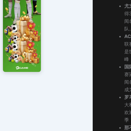
尤
得
闻
队
AC
联
是
峰
国际
赛
闻
成
罗
大
欢
季
那