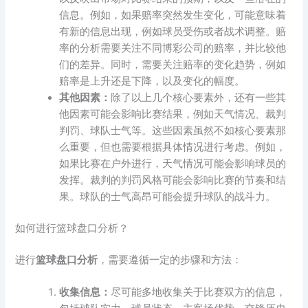
信息。例如，如果赔率突然发生变化，可能意味着
有新的信息出现，例如球员受伤或者战术调整。赔
率的分析需要关注不同博彩公司的赔率，并比较他
们的差异。同时，需要关注赔率的变化趋势，例如
赔率是上升还是下降，以及变化的幅度。
其他因素：
除了以上几个核心要素外，还有一些其
他因素可能会影响比赛结果，例如天气情况、裁判
判罚、球队士气等。这些因素虽然不如核心要素那
么重要，但也需要根据具体情况进行考虑。例如，
如果比赛在户外进行，天气情况可能会影响球员的
发挥。裁判的判罚风格可能会影响比赛的节奏和结
果。球队的士气高昂可能会提升球队的战斗力。
如何进行篮球盘口分析？
进行
篮球盘口分析
，需要遵循一定的步骤和方法：
收集信息：
尽可能多地收集关于比赛双方的信息，