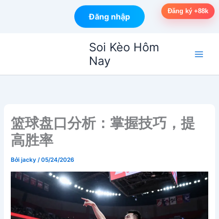
Đăng ký +88k
Đăng nhập
Nhảy
Soi Kèo Hôm
tới
Nay
nội
dung
篮球盘口分析：掌握技巧，提
高胜率
Bởi
jacky
/
05/24/2026