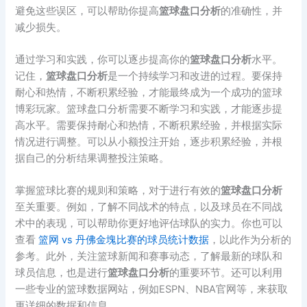
避免这些误区，可以帮助你提高
篮球盘口分析
的准确性，并
减少损失。
通过学习和实践，你可以逐步提高你的
篮球盘口分析
水平。
记住，
篮球盘口分析
是一个持续学习和改进的过程。要保持
耐心和热情，不断积累经验，才能最终成为一个成功的篮球
博彩玩家。篮球盘口分析需要不断学习和实践，才能逐步提
高水平。需要保持耐心和热情，不断积累经验，并根据实际
情况进行调整。可以从小额投注开始，逐步积累经验，并根
据自己的分析结果调整投注策略。
掌握篮球比赛的规则和策略，对于进行有效的
篮球盘口分析
至关重要。例如，了解不同战术的特点，以及球员在不同战
术中的表现，可以帮助你更好地评估球队的实力。你也可以
查看
篮网 vs 丹佛金塊比赛的球员统计数据
，以此作为分析的
参考。此外，关注篮球新闻和赛事动态，了解最新的球队和
球员信息，也是进行
篮球盘口分析
的重要环节。还可以利用
一些专业的篮球数据网站，例如ESPN、NBA官网等，来获取
更详细的数据和信息。