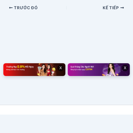
TRƯỚC ĐÓ
KẾ TIẾP
x
x
klive