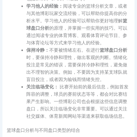
学习他人的经验：
阅读专业的篮球分析文章，或者
与其他博彩玩家交流经验，可以帮助你提高你的分
析水平。学习他人的经验可以帮助你更好地理解
篮
球盘口分析
的原理，并掌握一些实用的技巧。可以
通过阅读专业的体育博客、观看体育评论节目、参
与体育论坛等方式来学习他人的经验。
保持冷静：
不要被情绪左右。在进行
篮球盘口分析
时，要保持冷静和理性，做出客观的判断。情绪化
投注是常见的错误，需要保持冷静和理性，避免做
出不理智的决策。例如，不要因为支持某支球队就
盲目投注，或者因为输钱而情绪失控。
关注临场变化：
比赛开始前的最后信息，例如首发
阵容的调整，球员的赛前状态等等，都会对比赛结
果产生影响。一些博彩公司也会根据这些信息调整
盘口，所以关注临场变化非常重要。可以通过关注
社交媒体、体育新闻网站等渠道来获取临场信息。
篮球盘口分析与不同盘口类型的结合