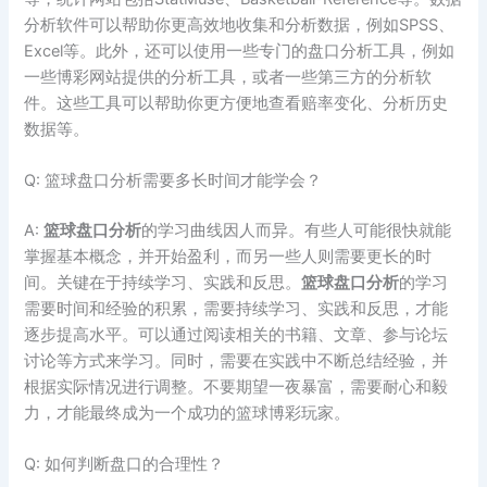
分析软件可以帮助你更高效地收集和分析数据，例如SPSS、
Excel等。此外，还可以使用一些专门的盘口分析工具，例如
一些博彩网站提供的分析工具，或者一些第三方的分析软
件。这些工具可以帮助你更方便地查看赔率变化、分析历史
数据等。
Q: 篮球盘口分析需要多长时间才能学会？
A:
篮球盘口分析
的学习曲线因人而异。有些人可能很快就能
掌握基本概念，并开始盈利，而另一些人则需要更长的时
间。关键在于持续学习、实践和反思。
篮球盘口分析
的学习
需要时间和经验的积累，需要持续学习、实践和反思，才能
逐步提高水平。可以通过阅读相关的书籍、文章、参与论坛
讨论等方式来学习。同时，需要在实践中不断总结经验，并
根据实际情况进行调整。不要期望一夜暴富，需要耐心和毅
力，才能最终成为一个成功的篮球博彩玩家。
Q: 如何判断盘口的合理性？