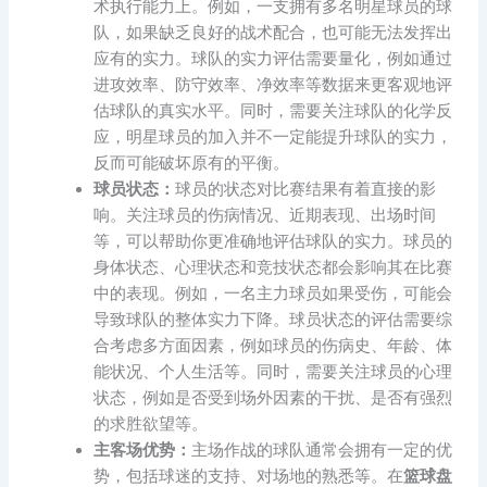
术执行能力上。例如，一支拥有多名明星球员的球
队，如果缺乏良好的战术配合，也可能无法发挥出
应有的实力。球队的实力评估需要量化，例如通过
进攻效率、防守效率、净效率等数据来更客观地评
估球队的真实水平。同时，需要关注球队的化学反
应，明星球员的加入并不一定能提升球队的实力，
反而可能破坏原有的平衡。
球员状态：
球员的状态对比赛结果有着直接的影
响。关注球员的伤病情况、近期表现、出场时间
等，可以帮助你更准确地评估球队的实力。球员的
身体状态、心理状态和竞技状态都会影响其在比赛
中的表现。例如，一名主力球员如果受伤，可能会
导致球队的整体实力下降。球员状态的评估需要综
合考虑多方面因素，例如球员的伤病史、年龄、体
能状况、个人生活等。同时，需要关注球员的心理
状态，例如是否受到场外因素的干扰、是否有强烈
的求胜欲望等。
主客场优势：
主场作战的球队通常会拥有一定的优
势，包括球迷的支持、对场地的熟悉等。在
篮球盘