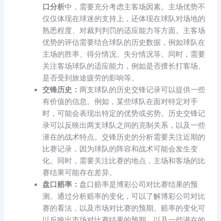
口分析
中，需要充分考虑主客场因素。主场优势不
仅仅体现在球迷的支持上，还体现在球队对场地的
熟悉程度、对裁判判罚的适应能力等方面。主客场
优势的评估需要结合球队的历史数据，例如球队在
主场的胜率、得分情况、失分情况等。同时，需要
关注客场球队的适应能力，例如是否擅长打客场、
是否受到旅途疲劳的影响等。
交锋历史：
两支球队的历史交锋记录可以提供一些
有价值的信息。例如，某些球队在面对特定对手
时，可能会表现出特定的优势或劣势。历史交锋记
录可以反映出两支球队之间的克制关系，以及一些
潜在的战术特点。交锋历史的分析需要关注近期的
比赛记录，因为球队的阵容和战术可能会发生变
化。同时，需要关注比赛的地点，主场和客场的比
赛结果可能存在差异。
盘口赔率：
盘口赔率是博彩公司对比赛结果的预
测。通过分析赔率的变化，可以了解博彩公司对比
赛的看法，以及市场对比赛的预期。赔率的变化可
以反映出市场对比赛结果的预期，以及一些潜在的