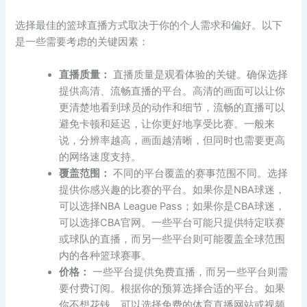
选择最佳的篮球直播方式取决于你的个人需求和偏好。以下
是一些需要考虑的关键因素：
直播质量：
直播质量是观看体验的关键。确保选择
提供高清、流畅直播的平台。高清的画面可以让你
更清楚地看到球员的动作和细节，流畅的直播可以
避免卡顿和延迟，让你更好地享受比赛。一般来
说，分辨率越高，画面越清晰，但同时也需要更高
的网络速度支持。
覆盖范围：
不同的平台覆盖的赛事范围不同。选择
提供你感兴趣的比赛的平台。如果你是NBA球迷，
可以选择NBA League Pass；如果你是CBA球迷，
可以选择CBA官网。一些平台可能只提供特定联赛
或球队的直播，而另一些平台则可能覆盖全球范围
内的各种篮球赛事。
价格：
一些平台提供免费直播，而另一些平台则需
要付费订阅。根据你的预算选择合适的平台。如果
你不想花钱，可以选择免费的体育直播网站或视频