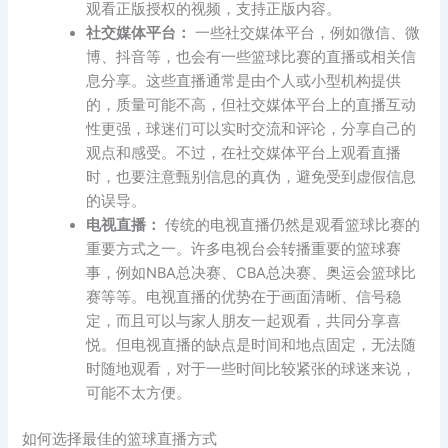
观看正版授权的视频，支持正版内容。
社交媒体平台：
一些社交媒体平台，例如微信、微
博、抖音等，也会有一些篮球比赛的直播或相关信
息分享。这些直播通常是由个人或小型机构提供
的，质量可能不高，但社交媒体平台上的直播互动
性更强，球迷们可以实时交流和评论，分享自己的
观点和感受。不过，在社交媒体平台上观看直播
时，也要注意甄别信息的真伪，避免受到虚假信息
的误导。
电视直播：
传统的电视直播仍然是观看篮球比赛的
重要方式之一。许多电视台会转播重要的篮球赛
事，例如NBA总决赛、CBA总决赛、奥运会篮球比
赛等等。电视直播的优势在于画面清晰、信号稳
定，而且可以与家人朋友一起观看，共同分享喜
悦。但电视直播的缺点是时间和地点固定，无法随
时随地观看，对于一些时间比较紧张的球迷来说，
可能不太方便。
如何选择最佳的篮球直播方式