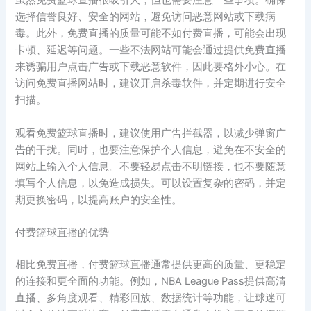
虽然免费篮球直播很吸引人，但也需要注意一些事项。确保
选择信誉良好、安全的网站，避免访问恶意网站或下载病
毒。此外，免费直播的质量可能不如付费直播，可能会出现
卡顿、延迟等问题。一些不法网站可能会通过提供免费直播
来诱骗用户点击广告或下载恶意软件，因此要格外小心。在
访问免费直播网站时，建议开启杀毒软件，并定期进行安全
扫描。
观看免费篮球直播时，建议使用广告拦截器，以减少弹窗广
告的干扰。同时，也要注意保护个人信息，避免在不安全的
网站上输入个人信息。不要轻易点击不明链接，也不要随意
填写个人信息，以免造成损失。可以设置复杂的密码，并定
期更换密码，以提高账户的安全性。
付费篮球直播的优势
相比免费直播，付费篮球直播通常提供更高的质量、更稳定
的连接和更全面的功能。例如，NBA League Pass提供高清
直播、多角度观看、精彩回放、数据统计等功能，让球迷可