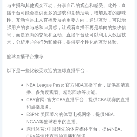
与主播和其他观众互动，分享自己的观点和感受。此外，直
播平台可能会提供更多的游戏和竞猜活动，增加观看的趣味
性。互动性是未来直播发展的重要方向，通过互动，可以增
强用户的参与感和归属感，让观看直播不再是单向的接收信
息，而是双向的交流和互动。直播平台还可以利用大数据技
术，分析用户的行为和偏好，提供更个性化的互动体验。
篮球直播平台推荐
以下是一些比较受欢迎的篮球直播平台：
NBA League Pass: 官方NBA直播平台，提供高清直
播、多角度观看、精彩回放等功能。
CBA官网: 官方CBA直播平台，提供CBA联赛的直播
和点播服务。
ESPN: 美国著名的体育电视网络，提供NBA、
NCAA等篮球赛事的直播。
腾讯体育: 中国领先的体育媒体平台，提供NBA、
CBA等篮球赛事的直播和资讯。