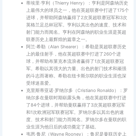
蒂埃里·亨利（Thierry Henry）：亨利是阿森纳历史
上最伟大的球员之一，他在英超联赛中打进了175个
进球，并帮助阿森纳赢得了2次英超联赛冠军和3次
英格兰足总杯冠军。亨利以其出色的速度、技术和
射门能力而闻名。亨利在阿森纳的职业生涯是英超
联赛历史上最辉煌的篇章之一。
阿兰·希勒（Alan Shearer）：希勒是英超联赛历史
上的最佳射手，他在英超联赛中打进了260个进
球，并帮助布莱克本流浪者赢得了1次英超联赛冠
军。希勒以其强大的力量、出色的射门技术和顽强
的斗志而著称。希勒在纽卡斯尔联的职业生涯也深
受球迷喜爱。
克里斯蒂亚诺·罗纳尔多（Cristiano Ronaldo）：罗
纳尔多在曼联时期崭露头角，他在英超联赛中打进
了84个进球，并帮助曼联赢得了3次英超联赛冠军
和1次欧洲冠军联赛冠军。罗纳尔多以其出色的速
度、技术和射门能力而闻名。罗纳尔多在曼联的职
业生涯为他日后的成功奠定了基础。
韦恩·鲁尼（Wayne Rooney）：鲁尼是曼联历史上