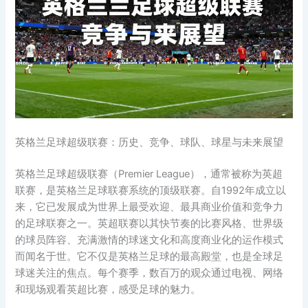
英格兰足球超级联赛：历史、竞争、球队、球星与未来展望
英格兰足球超级联赛（Premier League），通常被称为英超
联赛，是英格兰足球联赛系统的顶级联赛。自1992年成立以
来，它已发展成为世界上最受欢迎、最具商业价值和竞争力
的足球联赛之一。英超联赛以其快节奏的比赛风格、世界级
的球员阵容、充满激情的球迷文化和高度商业化的运作模式
而闻名于世。它不仅是英格兰足球的最高殿堂，也是全球足
球迷关注的焦点。每个赛季，数百万的观众通过电视、网络
和现场观看英超比赛，感受足球的魅力。