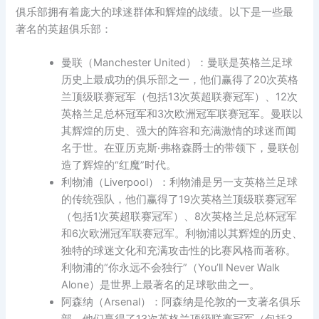
俱乐部拥有着庞大的球迷群体和辉煌的战绩。以下是一些最
著名的英超俱乐部：
曼联（Manchester United）：曼联是英格兰足球
历史上最成功的俱乐部之一，他们赢得了20次英格
兰顶级联赛冠军（包括13次英超联赛冠军）、12次
英格兰足总杯冠军和3次欧洲冠军联赛冠军。曼联以
其辉煌的历史、强大的阵容和充满激情的球迷而闻
名于世。在亚历克斯·弗格森爵士的带领下，曼联创
造了辉煌的“红魔”时代。
利物浦（Liverpool）：利物浦是另一支英格兰足球
的传统强队，他们赢得了19次英格兰顶级联赛冠军
（包括1次英超联赛冠军）、8次英格兰足总杯冠军
和6次欧洲冠军联赛冠军。利物浦以其辉煌的历史、
独特的球迷文化和充满攻击性的比赛风格而著称。
利物浦的“你永远不会独行”（You’ll Never Walk
Alone）是世界上最著名的足球歌曲之一。
阿森纳（Arsenal）：阿森纳是伦敦的一支著名俱乐
部，他们赢得了13次英格兰顶级联赛冠军（包括3