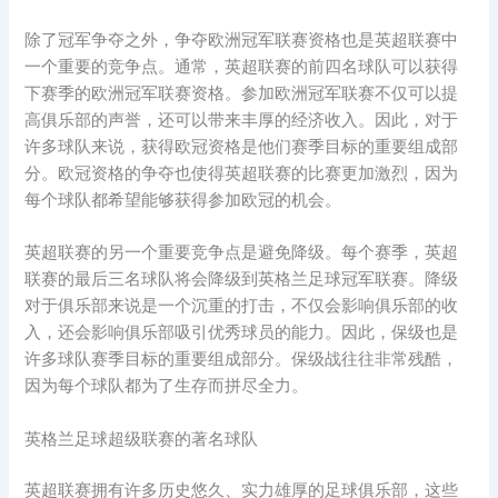
除了冠军争夺之外，争夺欧洲冠军联赛资格也是英超联赛中
一个重要的竞争点。通常，英超联赛的前四名球队可以获得
下赛季的欧洲冠军联赛资格。参加欧洲冠军联赛不仅可以提
高俱乐部的声誉，还可以带来丰厚的经济收入。因此，对于
许多球队来说，获得欧冠资格是他们赛季目标的重要组成部
分。欧冠资格的争夺也使得英超联赛的比赛更加激烈，因为
每个球队都希望能够获得参加欧冠的机会。
英超联赛的另一个重要竞争点是避免降级。每个赛季，英超
联赛的最后三名球队将会降级到英格兰足球冠军联赛。降级
对于俱乐部来说是一个沉重的打击，不仅会影响俱乐部的收
入，还会影响俱乐部吸引优秀球员的能力。因此，保级也是
许多球队赛季目标的重要组成部分。保级战往往非常残酷，
因为每个球队都为了生存而拼尽全力。
英格兰足球超级联赛的著名球队
英超联赛拥有许多历史悠久、实力雄厚的足球俱乐部，这些