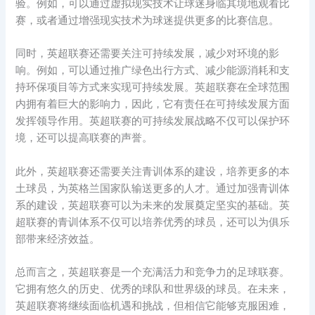
验。例如，可以通过虚拟现实技术让球迷身临其境地观看比
赛，或者通过增强现实技术为球迷提供更多的比赛信息。
同时，英超联赛还需要关注可持续发展，减少对环境的影
响。例如，可以通过推广绿色出行方式、减少能源消耗和支
持环保项目等方式来实现可持续发展。英超联赛在全球范围
内拥有着巨大的影响力，因此，它有责任在可持续发展方面
发挥领导作用。英超联赛的可持续发展战略不仅可以保护环
境，还可以提高联赛的声誉。
此外，英超联赛还需要关注青训体系的建设，培养更多的本
土球员，为英格兰国家队输送更多的人才。通过加强青训体
系的建设，英超联赛可以为未来的发展奠定坚实的基础。英
超联赛的青训体系不仅可以培养优秀的球员，还可以为俱乐
部带来经济效益。
总而言之，英超联赛是一个充满活力和竞争力的足球联赛。
它拥有悠久的历史、优秀的球队和世界级的球员。在未来，
英超联赛将继续面临机遇和挑战，但相信它能够克服困难，