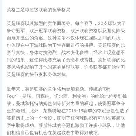
英格兰足球超级联赛的竞争格局
英超联赛以其激烈的竞争而著称。每个赛季，20支球队为了
争夺冠军、欧洲冠军联赛资格、欧洲联赛资格以及避免降级
而展开激烈的角逐。这种竞争不仅体现在强队之间的对抗，
也体现在中下游球队为了生存而进行的拼搏。英超联赛的比
赛节奏快，身体对抗激烈，战术变化多样，经常出现意想不
到的结果，这使得比赛充满了悬念和观赏性。英超联赛的比
赛风格也影响了其他国家的足球联赛，许多联赛都开始学习
英超联赛的快节奏和身体对抗。
近年来，英超联赛的竞争格局更加复杂。传统的“Big
Four”（曼联、阿森纳、切尔西、利物浦）的统治地位受到挑
战，曼城和托特纳姆热刺等新兴力量的崛起，使得冠军争夺
更加激烈。此外，莱斯特城在2015-16赛季的夺冠更是创造了
英超历史上的一个奇迹，证明了任何球队都有可能在英超联
赛中取得成功。莱斯特城的夺冠也激励了许多小球队，让他
们相信自己也有机会在英超联赛中取得好成绩。