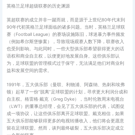
英格兰足球超级联赛的历史渊源
英超联赛的成立并非一蹴而就，而是源于上世纪80年代末到
90年代初英格兰足球面临的诸多问题。当时，英格兰足球联
赛（Football League）的赛场设施陈旧，球迷暴力事件频发
（例如希尔斯堡惨案），导致现场观赛人数下降，联赛收入
也受到影响。与此同时，一些大型俱乐部希望获得更大的话
语权和商业自主权，以便更好地发展自身。这些俱乐部认
为，足球联盟的管理模式过于保守，无法满足他们对商业利
益和发展空间的需求。
1991年，五大俱乐部（曼联、利物浦、阿森纳、热刺和埃弗
顿）起草了一份“脱离”足球联盟的计划，寻求更大利润分成和
自主权。格雷格·戴克（Greg Dyke），当时伦敦周末电视台
（LWT）的董事总经理，会见了五大俱乐部的代表，试图促
成一项协议，让这些俱乐部离开足球联盟。戴克相信，如果
五大俱乐部能够获得更多的电视转播收入，他们将会更愿意
留在足球联盟。然而，谈判最终破裂，五大俱乐部决定成立