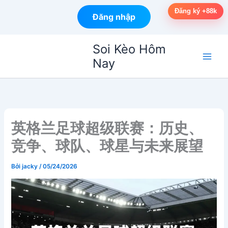
Đăng ký +88k
Đăng nhập
Nhảy
Soi Kèo Hôm
tới
Nay
nội
dung
英格兰足球超级联赛：历史、
竞争、球队、球星与未来展望
Bởi
jacky
/
05/24/2026