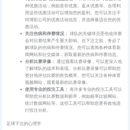
种优惠活动，例如首存优惠、返水优惠等。合理利
用这些优惠活动可以增加您的盈利。您可以关注不
同博彩公司的优惠活动信息，并选择最适合您的优
惠活动。
关注伤病和停赛情况：
球队的关键球员受伤或停赛
会对比赛结果产生重大影响。在下注之前，务必了
解球队的伤病和停赛情况。您可以查阅各种体育新
闻网站和社交媒体，获取最新的伤病和停赛信息。
分析比赛录像：
通过观看比赛录像，可以更深入地
了解球队的战术和表现。分析比赛录像可以帮助您
更好地评估比赛的胜负概率。您可以关注各种体育
视频网站，观看最新的比赛录像。
使用专业的投注工具：
有许多专业的投注工具可以
帮助您分析比赛数据和赔率，例如赔率比较网站、
统计数据网站等。这些工具可以帮助您更有效地进
行投注分析。
足球下注的心理学