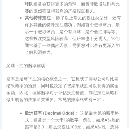
球队通常会获得更多的角球。而黄牌数投注则与比
赛的激烈程度和裁判的严格程度相关。
其他特殊投注：
除了以上常见的投注类型外，还有
许多其他的特殊投注选项，例如首个进球球员、最
后一个进球球员、是否有点球、是否会红牌等等。
这些投注类型风险较高，但赔率也十分诱人。它们
通常基于一些偶然因素，需要您对比赛有更深入的
了解和洞察力。
足球下注的赔率解读
赔率是足球下注的核心概念之一。它反映了博彩公司对比赛
结果概率的预测，同时也决定了您如果获胜可以获得的奖金
金额。因此，理解赔率对于评估投注价值、制定投注策略和
做出明智的决策至关重要。常见的赔率格式有三种：
欧洲赔率 (Decimal Odds)：
这是最常见的赔率格
式，通常是一个大于1的数字。例如，如果A队胜的
赔率是2.0，那么您投注100元，如果A队胜，您将