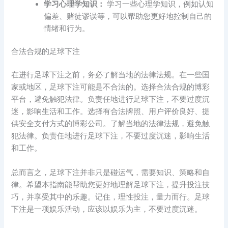
学习心理学知识：
学习一些心理学知识，例如认知
偏差、赌徒谬误等，可以帮助您更好地控制自己的
情绪和行为。
合法合规的足球下注
在进行足球下注之前，务必了解当地的法律法规。在一些国
家或地区，足球下注可能是不合法的。选择合法合规的博彩
平台，避免触犯法律。负责任地进行足球下注，不要过度沉
迷，影响生活和工作。选择有合法牌照、用户评价良好、提
供安全支付方式的博彩公司。了解当地的法律法规，避免触
犯法律。负责任地进行足球下注，不要过度沉迷，影响生活
和工作。
总而言之，足球下注并非只是碰运气，需要知识、策略和自
律。希望本指南能帮助您更好地理解足球下注，提升投注技
巧，并享受其中的乐趣。记住，理性投注，量力而行。足球
下注是一项娱乐活动，应该以娱乐为主，不要过度沉迷。