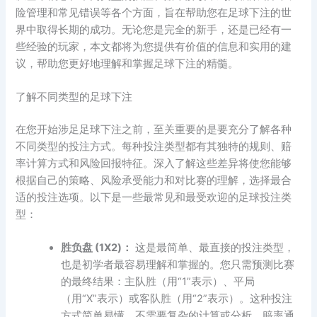
险管理和常见错误等各个方面，旨在帮助您在足球下注的世
界中取得长期的成功。无论您是完全的新手，还是已经有一
些经验的玩家，本文都将为您提供有价值的信息和实用的建
议，帮助您更好地理解和掌握足球下注的精髓。
了解不同类型的足球下注
在您开始涉足足球下注之前，至关重要的是要充分了解各种
不同类型的投注方式。每种投注类型都有其独特的规则、赔
率计算方式和风险回报特征。深入了解这些差异将使您能够
根据自己的策略、风险承受能力和对比赛的理解，选择最合
适的投注选项。以下是一些最常见和最受欢迎的足球投注类
型：
胜负盘 (1X2)：
这是最简单、最直接的投注类型，
也是初学者最容易理解和掌握的。您只需预测比赛
的最终结果：主队胜（用“1”表示）、平局
（用“X”表示）或客队胜（用“2”表示）。这种投注
方式简单易懂，不需要复杂的计算或分析。赔率通