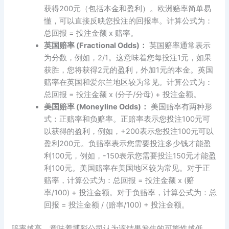
获得200元（包括本金和盈利）。欧洲赔率简单易
懂，可以直接反映您投注的回报率。计算公式为：
总回报 = 投注金额 x 赔率。
英国赔率 (Fractional Odds)：
英国赔率通常表示
为分数，例如，2/1。这意味着您每投注1元，如果
获胜，您将获得2元的盈利，外加1元的本金。英国
赔率在英国和爱尔兰地区较为常见。计算公式为：
总回报 = 投注金额 x (分子/分母) + 投注金额。
美国赔率 (Moneyline Odds)：
美国赔率有两种形
式：正赔率和负赔率。正赔率表示您投注100元可
以获得的盈利，例如，+200表示您投注100元可以
盈利200元。负赔率表示您需要投注多少钱才能盈
利100元，例如，-150表示您需要投注150元才能盈
利100元。美国赔率在美国地区较为常见。对于正
赔率，计算公式为：总回报 = 投注金额 x (赔
率/100) + 投注金额。对于负赔率，计算公式为：总
回报 = 投注金额 / (赔率/100) + 投注金额。
赔率越高，意味着博彩公司认为该结果发生的可能性越低，