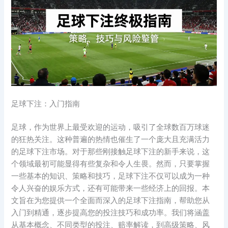
足球下注：入门指南
足球，作为世界上最受欢迎的运动，吸引了全球数百万球迷
的狂热关注。这种普遍的热情也催生了一个庞大且充满活力
的足球下注市场。对于那些刚接触足球下注的新手来说，这
个领域最初可能显得有些复杂和令人生畏。然而，只要掌握
一些基本的知识、策略和技巧，足球下注不仅可以成为一种
令人兴奋的娱乐方式，还有可能带来一些经济上的回报。本
文旨在为您提供一个全面而深入的足球下注指南，帮助您从
入门到精通，逐步提高您的投注技巧和成功率。我们将涵盖
从基本概念、不同类型的投注、赔率解读，到高级策略、风