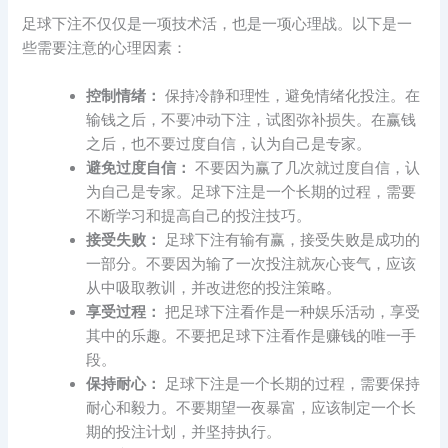
足球下注不仅仅是一项技术活，也是一项心理战。以下是一
些需要注意的心理因素：
控制情绪：
保持冷静和理性，避免情绪化投注。在
输钱之后，不要冲动下注，试图弥补损失。在赢钱
之后，也不要过度自信，认为自己是专家。
避免过度自信：
不要因为赢了几次就过度自信，认
为自己是专家。足球下注是一个长期的过程，需要
不断学习和提高自己的投注技巧。
接受失败：
足球下注有输有赢，接受失败是成功的
一部分。不要因为输了一次投注就灰心丧气，应该
从中吸取教训，并改进您的投注策略。
享受过程：
把足球下注看作是一种娱乐活动，享受
其中的乐趣。不要把足球下注看作是赚钱的唯一手
段。
保持耐心：
足球下注是一个长期的过程，需要保持
耐心和毅力。不要期望一夜暴富，应该制定一个长
期的投注计划，并坚持执行。