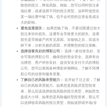
散您的投注，降低风险。例如，您可以同时投注多
场比赛，或者选择不同的投注类型。这样即使您在
某一场比赛中输了钱，也不会对您的总资金造成太
大的影响。
避免追逐损失：
如果您输了钱，不要试图通过加大
投注来弥补损失。这通常会导致更大的损失。追逐
损失是导致破产的常见原因。在输钱之后，应该冷
静下来，分析失败的原因，并调整您的投注策略。
选择信誉良好的博彩公司：
选择一家信誉良好、安
全可靠的博彩公司，确保您的资金安全。选择有合
法牌照、用户评价良好、提供安全支付方式的博彩
公司。您可以查阅各种博彩评测网站，了解不同博
彩公司的信誉和服务质量。
了解自己的风险承受能力：
在开始下注之前，了解
自己的风险承受能力。如果您是风险厌恶型投资
者，那么应该选择较低风险的投注类型，例如胜负
盘或大小球。如果您是风险偏好型投资者，那么可
以选择较高风险的投注类型，例如波胆或半场/全