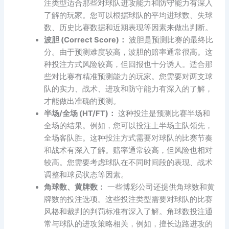
注类型适合那些对球队进攻能力和防守能力有深入
了解的玩家。您可以根据球队的平均进球数、失球
数、历史比赛数据和近期表现等因素来做出判断。
波胆 (Correct Score)：
波胆是预测比赛的最终比
分。由于预测难度较高，波胆的赔率通常很高。这
种投注方式风险较高，但回报也十分诱人。适合那
些对比赛有精准预测能力的玩家。您需要对两支球
队的实力、战术、进攻和防守能力有深入的了解，
才能做出准确的预测。
半场/全场 (HT/FT)：
这种投注是预测比赛半场和
全场的结果。例如，您可以投注上半场主队领先，
全场客队胜。这种投注方式需要对球队的比赛节奏
和战术有深入了解。赔率通常较高，但风险也相对
较高。您需要考虑球队在不同时间段的表现、战术
调整和球员状态等因素。
角球数、黄牌数：
一些博彩公司还提供角球数和黄
牌数的投注选项。这些投注类型需要对球队的比赛
风格和裁判的判罚标准有深入了解。角球数投注通
常与球队的进攻策略相关，例如，擅长边路进攻的