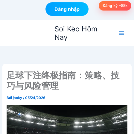
Đăng ký +88k
Đăng nhập
Nhảy
Soi Kèo Hôm
tới
Nay
nội
dung
足球下注终极指南：策略、技
巧与风险管理
Bởi
jacky
/
05/24/2026