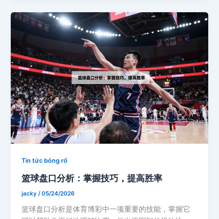
Tin tức bóng rổ
篮球盘口分析：掌握技巧，提高胜率
jacky
/
05/24/2026
篮球盘口分析是体育博彩中一项重要的技能，掌握它