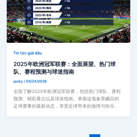
Tin tức giải đấu
2025年欧洲冠军联赛：全面展望、热门球
队、赛程预测与球迷指南
jacky
/
05/24/2026
全面了解2025年欧洲冠军联赛，包括热门球队、赛程
预测、精彩看点以及球迷指南。掌握这项备受瞩目的
足球赛事的最新动态，享受足球带来的激情与快乐。