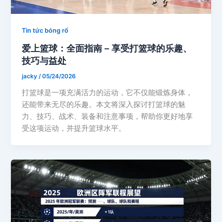
Tin tức bóng rổ
爱上篮球：全面指南 – 享受打篮球的乐趣、
技巧与益处
jacky
/
05/24/2026
打篮球是一项充满活力的运动，它不仅能锻炼身体，
还能带来无尽的乐趣。本文将深入探讨打篮球的魅
力、技巧、战术、装备和注意事项，帮助你更好地享
受这项运动，并提升篮球水平。