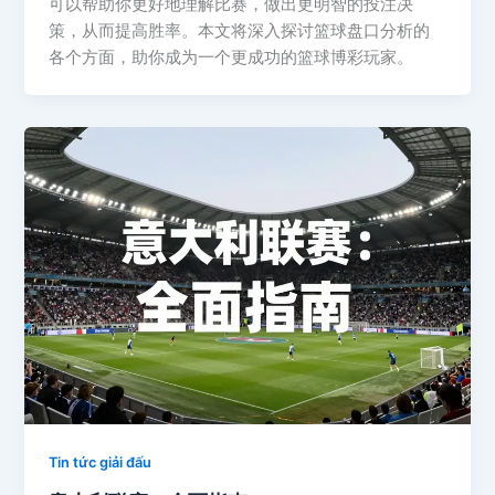
可以帮助你更好地理解比赛，做出更明智的投注决
策，从而提高胜率。本文将深入探讨篮球盘口分析的
各个方面，助你成为一个更成功的篮球博彩玩家。
Tin tức giải đấu